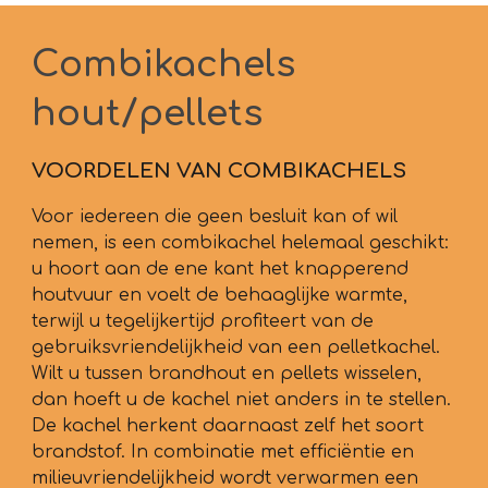
Combikachels
hout/pellets
VOORDELEN VAN COMBIKACHELS
Voor iedereen die geen besluit kan of wil
nemen, is een combikachel helemaal geschikt:
u hoort aan de ene kant het knapperend
houtvuur en voelt de behaaglijke warmte,
terwijl u tegelijkertijd profiteert van de
gebruiksvriendelijkheid van een pelletkachel.
Wilt u tussen brandhout en pellets wisselen,
dan hoeft u de kachel niet anders in te stellen.
De kachel herkent daarnaast zelf het soort
brandstof. In combinatie met efficiëntie en
milieuvriendelijkheid wordt verwarmen een