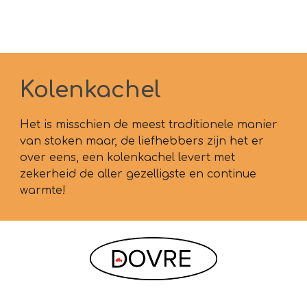
Kolenkachel
Het is misschien de meest traditionele manier
van stoken maar, de liefhebbers zijn het er
over eens, een kolenkachel levert met
zekerheid de aller gezelligste en continue
warmte!