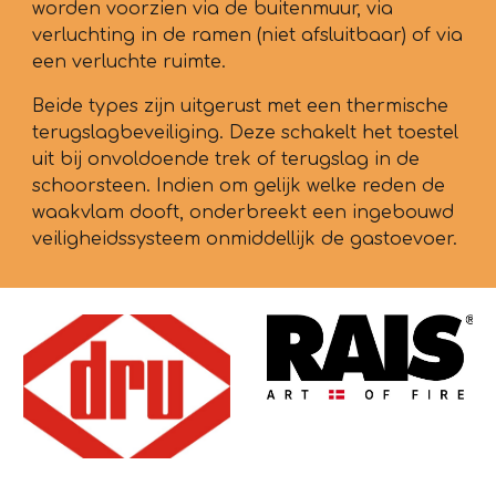
worden voorzien via de buitenmuur, via
verluchting in de ramen (niet afsluitbaar) of via
een verluchte ruimte.
Beide types zijn uitgerust met een thermische
terugslagbeveiliging. Deze schakelt het toestel
uit bij onvoldoende trek of terugslag in de
schoorsteen. Indien om gelijk welke reden de
waakvlam dooft, onderbreekt een ingebouwd
veiligheidssysteem onmiddellijk de gastoevoer.