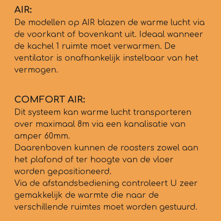
AIR:
De modellen op AIR blazen de warme lucht via
de voorkant of bovenkant uit. Ideaal wanneer
de kachel 1 ruimte moet verwarmen. De
ventilator is onafhankelijk instelbaar van het
vermogen.
COMFORT AIR:
Dit systeem kan warme lucht transporteren
over maximaal 8m via een kanalisatie van
amper 60mm.
Daarenboven kunnen de roosters zowel aan
het plafond of ter hoogte van de vloer
worden gepositioneerd.
Via de afstandsbediening controleert U zeer
gemakkelijk de warmte die naar de
verschillende ruimtes moet worden gestuurd.