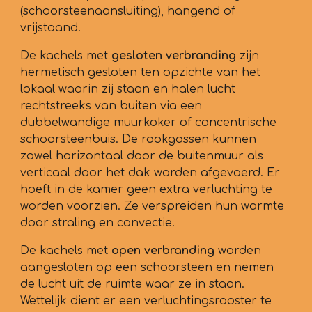
(schoorsteenaansluiting), hangend of
vrijstaand.
De kachels met
gesloten verbranding
zijn
hermetisch gesloten ten opzichte van het
lokaal waarin zij staan en halen lucht
rechtstreeks van buiten via een
dubbelwandige muurkoker of concentrische
schoorsteenbuis. De rookgassen kunnen
zowel horizontaal door de buitenmuur als
verticaal door het dak worden afgevoerd. Er
hoeft in de kamer geen extra verluchting te
worden voorzien. Ze verspreiden hun warmte
door straling en convectie.
De kachels met
open verbranding
worden
aangesloten op een schoorsteen en nemen
de lucht uit de ruimte waar ze in staan.
Wettelijk dient er een verluchtingsrooster te