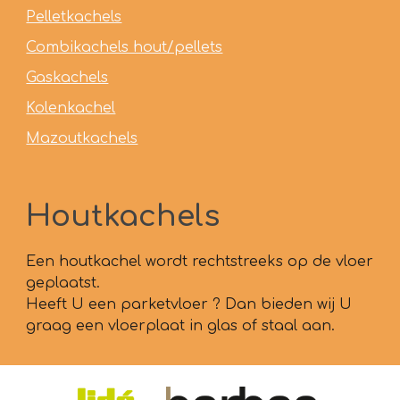
Pelletkachels
Combikachels hout/pellets
Gaskachels
Kolenkachel
Mazoutkachels
Houtkachels
Een houtkachel wordt rechtstreeks op de vloer
geplaatst.
Heeft U een parketvloer ? Dan bieden wij U
graag een vloerplaat in glas of staal aan.