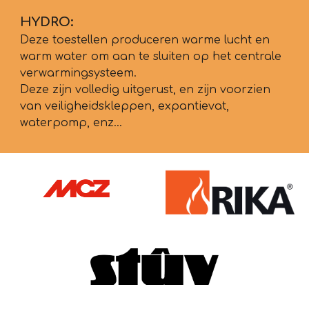
HYDRO:
Deze toestellen produceren warme lucht en
warm water om aan te sluiten op het centrale
verwarmingsysteem.
Deze zijn volledig uitgerust, en zijn voorzien
van veiligheidskleppen, expantievat,
waterpomp, enz...