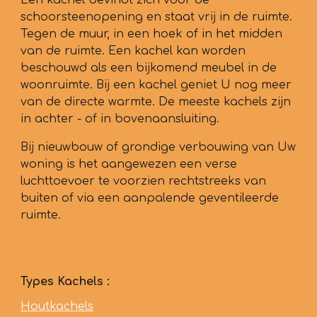
Een kachel bevindt zich voor de
schoorsteenopening en staat vrij in de ruimte.
Tegen de muur, in een hoek of in het midden
van de ruimte. Een kachel kan worden
beschouwd als een bijkomend meubel in de
woonruimte. Bij een kachel geniet U nog meer
van de directe warmte. De meeste kachels zijn
in achter - of in bovenaansluiting.
Bij nieuwbouw of grondige verbouwing van Uw
woning is het aangewezen een verse
luchttoevoer te voorzien rechtstreeks van
buiten of via een aanpalende geventileerde
ruimte.
Types Kachels :
Houtkachels