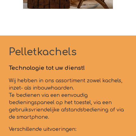
Pelletkachels
Technologie tot uw dienst!
Wij hebben in ons assortiment zowel kachels,
inzet- als inbouwhaarden.
Te bedienen via een eenvoudig
bedieningspaneel op het toestel, via een
gebruiksvriendelijke afstandsbediening of via
de smartphone.
Verschillende uitvoeringen: