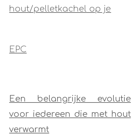
hout/pelletkachel op je
EPC
Een belangrijke evolutie
voor iedereen die met hout
verwarmt