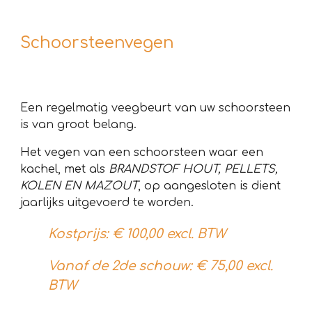
Schoorsteenvegen
Een regelmatig veegbeurt van uw schoorsteen
is van groot belang.
Het vegen van een schoorsteen waar een
kachel, met als
BRANDSTOF HOUT, PELLETS,
KOLEN EN MAZOUT
, op aangesloten is dient
jaarlijks uitgevoerd te worden.
Kostprijs: €
100
,00 excl. BTW
Vanaf de 2de schouw: €
75
,00 excl.
BTW