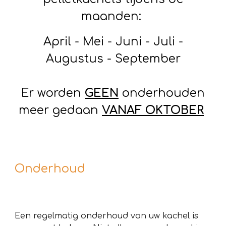
maanden:
April - Mei - Juni - Juli -
Augustus - September
Er worden
GEEN
onderhouden
meer gedaan
VANAF OKTOBER
Onderhoud
Een regelmatig onderhoud van uw kachel is