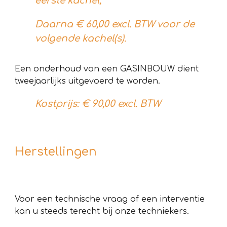
eerste kachel,
Daarna € 60,00 excl. BTW voor de
volgende kachel(s).
Een onderhoud van een GAS
INBOUW
dient
tweejaarlijks uitgevoerd te worden.
Kostprijs: €
90
,00 excl. BTW
Herstellingen
Voor een technische vraag of een interventie
kan u steeds terecht bij onze techniekers.