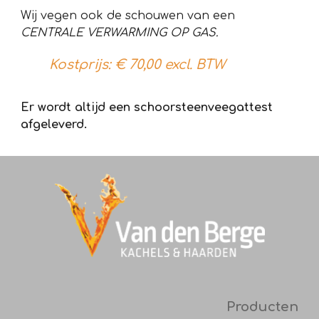
Wij vegen ook de schouwen van een
CENTRALE VERWARMING OP GAS.
Kostprijs: € 70,00 excl. BTW
Er wordt altijd een schoorsteenveegattest
afgeleverd.
Producten