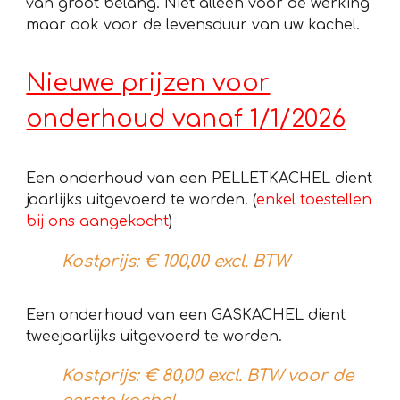
van groot belang. Niet alleen voor de werking
maar ook voor de levensduur van uw kachel.
Nieuwe prijzen voor
onderhoud vanaf 1/1/2026
Een onderhoud van een PELLETKACHEL dient
jaarlijks uitgevoerd te worden. (
enkel toestellen
bij ons aangekocht
)
Kostprijs: € 100,00 excl. BTW
Een onderhoud van een GASKACHEL dient
tweejaarlijks uitgevoerd te worden.
Kostprijs: € 80,00 excl. BTW voor de